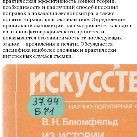
практическая эффективность зонной теории,
необходимость и наилучший способ внесения
поправок в показания экспонометра, а также
понятия «правильная экспозиция». Определение
правильной экспозиции рассматривается как один
из этапов фотографического процесса и
показывается его зависимость от последующих
этапов — проявления и печати. Обсуждается
специфика наиболее сложных и практически
интересных случаев съемки.