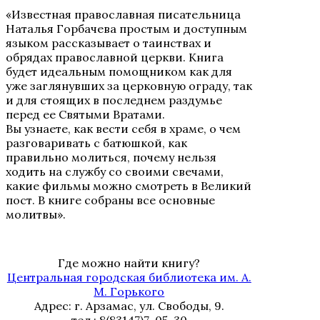
«Известная православная писательница
Наталья Горбачева простым и доступным
языком рассказывает о таинствах и
обрядах православной церкви. Книга
будет идеальным помощником как для
уже заглянувших за церковную ограду, так
и для стоящих в последнем раздумье
перед ее Святыми Вратами.
Вы узнаете, как вести себя в храме, о чем
разговаривать с батюшкой, как
правильно молиться, почему нельзя
ходить на службу со своими свечами,
какие фильмы можно смотреть в Великий
пост. В книге собраны все основные
молитвы».
Где можно найти книгу?
Центральная городская библиотека им. А.
М. Горького
Адрес: г. Арзамас, ул. Свободы, 9.