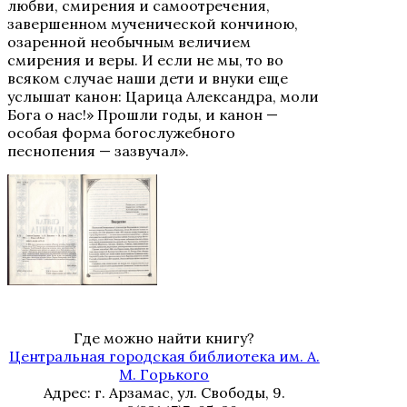
любви, смирения и самоотречения,
завершенном мученической кончиною,
озаренной необычным величием
смирения и веры. И если не мы, то во
всяком случае наши дети и внуки еще
услышат канон: Царица Александра, моли
Бога о нас!» Прошли годы, и канон —
особая форма богослужебного
песнопения — зазвучал».
Где можно найти книгу?
Центральная городская библиотека им. А.
М. Горького
Адрес: г. Арзамас, ул. Свободы, 9.