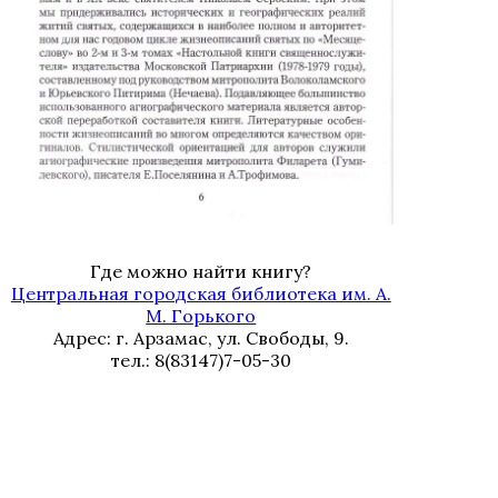
Где можно найти книгу?
Центральная городская библиотека им. А.
М. Горького
Адрес: г. Арзамас, ул. Свободы, 9.
тел.: 8(83147)7-05-30