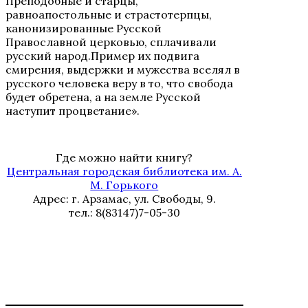
Преподобные и старцы,
равноапостольные и страстотерпцы,
канонизированные Русской
Православной церковью, сплачивали
русский народ.Пример их подвига
смирения, выдержки и мужества вселял в
русского человека веру в то, что свобода
будет обретена, а на земле Русской
наступит процветание».
Где можно найти книгу?
Центральная городская библиотека им. А.
М. Горького
Адрес: г. Арзамас, ул. Свободы, 9.
тел.: 8(83147)7-05-30