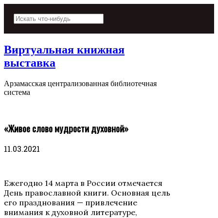
Виртуальная книжная
выставка
Арзамасская централизованная библиотечная
система
«Живое слово мудрости духовной»
11.03.2021
Ежегодно 14 марта в России отмечается
День православной книги. Основная цель
его празднования — привлечение
внимания к духовной литературе,