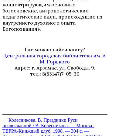
концентрирующим основные
богословские, антропологические,
педагогические идеи, происходящие из
внутреннего духовного опыта
Богопознания».
Где можно найти книгу?
Центральная городская библиотека им. А.
М. Горького
Адрес: г. Арзамас, ул. Свободы, 9.
тел.: 8(83147)7-05-30
←
Колесникова, В. Праздники Руси
православной / В. Колесникова. — Москва :
ТЕРРА-Книжный клуб, 1998. — 304 с. —