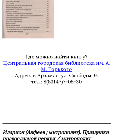
Где можно найти книгу?
Центральная городская библиотека им. А.
М. Горького
Адрес: г. Арзамас, ул. Свободы, 9.
тел.: 8(83147)7-05-30
Иларион (Алфеев ; митрополит). Праздники
православной церкви / митрополит