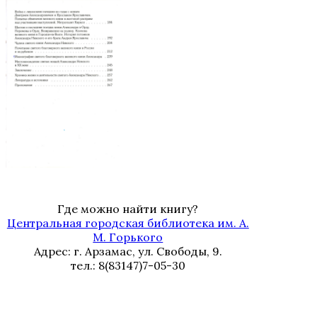
Где можно найти книгу?
Центральная городская библиотека им. А.
М. Горького
Адрес: г. Арзамас, ул. Свободы, 9.
тел.: 8(83147)7-05-30