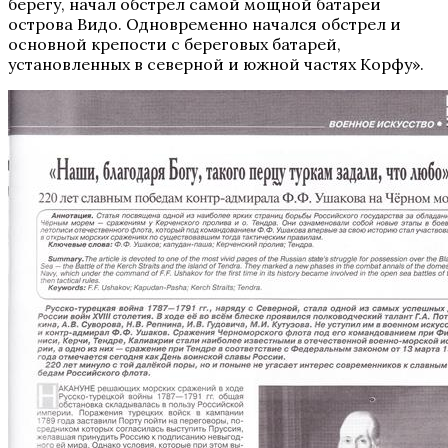
берегу, начал обстрел самой мощной батареи
острова Видо. Одновременно начался обстрел и
основной крепости с береговых батарей,
установленных в северной и южной частях Корфу».