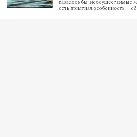
казалось бы, неосуществимые ме
есть приятная особенность — сб