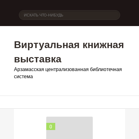
Виртуальная книжная
выставка
Арзамасская централизованная библиотечная
система
0