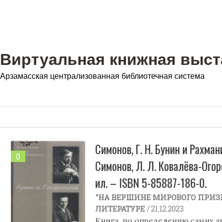
Виртуальная книжная выст
Арзамасская централизованная библиотечная система
Симонов, Г. Н. Бунин и Рахман
0
Симонов, Л. Л. Ковалёва-Огоро
ил. – ISBN 5-85887-186-0.
"НА ВЕРШИНЕ МИРОВОГО ПРИЗ
/ 21.12.2023
ЛИТЕРАТУРЕ
Книга, по определению самих а