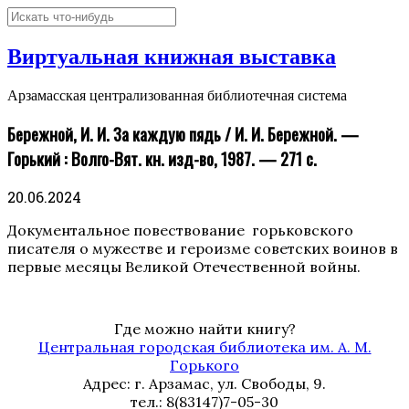
Виртуальная книжная выставка
Арзамасская централизованная библиотечная система
Бережной, И. И. За каждую пядь / И. И. Бережной. —
Горький : Волго-Вят. кн. изд-во, 1987. — 271 с.
20.06.2024
Документальное повествование горьковского
писателя о мужестве и героизме советских воинов в
первые месяцы Великой Отечественной войны.
Где можно найти книгу?
Центральная городская библиотека им. А. М.
Горького
Адрес: г. Арзамас, ул. Свободы, 9.
тел.: 8(83147)7-05-30