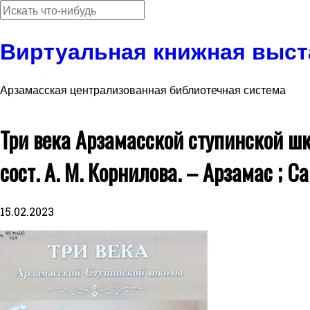
Виртуальная книжная выст
Арзамасская централизованная библиотечная система
Три века Арзамасской ступинской ш
сост. А. М. Корнилова. – Арзамас ; Са
15.02.2023