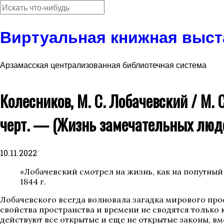
Виртуальная книжная выст
Арзамасская централизованная библиотечная система
Колесников, М. С. Лобачевский / М. С
черт. — (Жизнь замечательных люде
10.11.2022
«Лобачевский смотрел на жизнь, как на попутный
1844 г.
Лобачевского всегда волновала загадка мирового про
свойства пространства и времени не сводятся только к
действуют все открытые и еще не открытые законы, вм