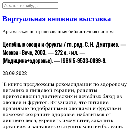
Виртуальная книжная выставка
Арзамасская централизованная библиотечная система
Целебные овощи и фрукты / гл. ред. С. Н. Дмитриев. —
Москва : Вече, 2003. — 272 с. : ил. —
(Медицина+здоровье). — ISBN 5-9533-0099-9.
28.09.2022
`В книге предложены рекомендации по здоровому
питанию и пищевой терапии, рецепты
приготовления диетических и лечебных блюд из
овощей и фруктов. Вы узнаете, что питание
правильно подобранными овощами и фруктами
поможет сохранить здоровье, избавиться от
лишнего веса, укрепить иммунитет, закалить
организм и заставить отступить многие болезни.