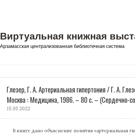
Виртуальная книжная выст
Арзамасская централизованная библиотечная система
Глезер, Г. А. Артериальная гипертония / Г. А. Глезе
Москва : Медицина, 1986. – 80 с. – (Сердечно-с
15.05.2022
В книге дано объяснение понятия «артериальная г