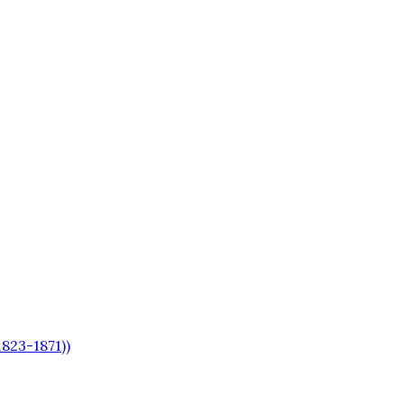
823-1871))