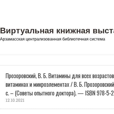
Виртуальная книжная выст
Арзамасская централизованная библиотечная система
Прозоровский, В. Б. Витамины для всех возрастов
витаминах и микроэлементах / В. Б. Прозоровский
с. – (Советы опытного доктора). — ISBN 978-5-
12.10.2021