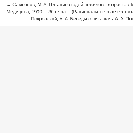
←
Самсонов, М. А. Питание людей пожилого возраста / М.
Медицина, 1979. – 80 с.: ил. – (Рациональное и лечеб. пит
Покровский, А. А. Беседы о питании / А. А. Пок