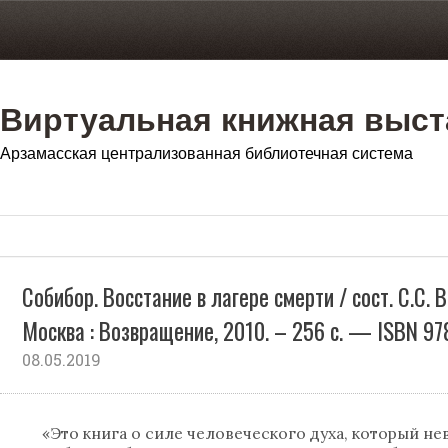
Виртуальная книжная выст
Арзамасская централизованная библиотечная система
Собибор. Восстание в лагере смерти / сост. С.С. В
Москва : Возвращение, 2010. – 256 с. — ISBN 97
08.05.2019
«Это книга о силе человеческого духа, который н