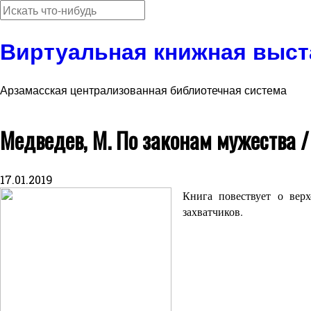
Виртуальная книжная выст
Арзамасская централизованная библиотечная система
Медведев, М. По законам мужества / 
17.01.2019
Книга повествует о вер
захватчиков.