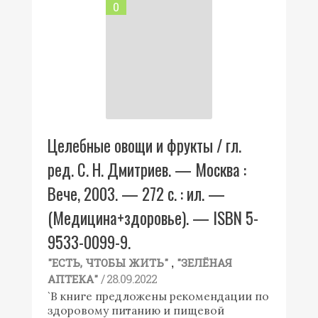
0
Целебные овощи и фрукты / гл.
ред. С. Н. Дмитриев. — Москва :
Вече, 2003. — 272 с. : ил. —
(Медицина+здоровье). — ISBN 5-
9533-0099-9.
,
"ЕСТЬ, ЧТОБЫ ЖИТЬ"
"ЗЕЛЁНАЯ
/ 28.09.2022
АПТЕКА"
`В книге предложены рекомендации по
здоровому питанию и пищевой