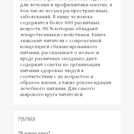
для лечения и профилактики многих, в
том числе весьма распространенных,
заболеваний. В пище человека
содержится более 600 различных
веществ, 96 % которых обладают
лекарственными свойствами. Книга
знакомит читателя с современной
концепцией сбалансированного
питания, рассказывает о пользе и
вреде различных «модных» диет,
содержит советы по организации
питания здоровых людей в
соответствии с их возрастом и
образом жизни, а также рекомендации
лечебного питания. Для самого
широкого круга читателей.
РУБРИКИ
"В мире грез"