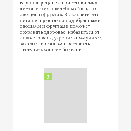
терапии, рецепты приготовления
диетических и лечебных блюд из
овощей и фруктов. Вы узнаете, что
питание правильно подобранными
овощами и фруктами поможет
сохранить здоровье, избавиться от
лишнего веса, укрепить иммунитет,
закалить организм и заставить
отступить многие болезни.
0