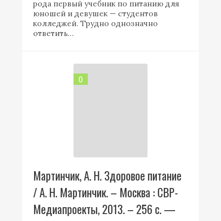
рода первый учебник по питанию для
юношей и девушек — студентов
колледжей. Трудно однозначно
ответить…
0
Мартинчик, А. Н. Здоровое питание
/ А. Н. Мартинчик. – Москва : СВР-
Медиапроекты, 2013. – 256 с. —