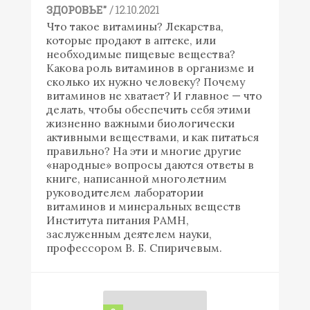
/ 12.10.2021
ЗДОРОВЬЕ"
Что такое витамины? Лекарства,
которые продают в аптеке, или
необходимые пищевые вещества?
Какова роль витаминов в организме и
сколько их нужно человеку? Почему
витаминов не хватает? И главное — что
делать, чтобы обеспечить себя этими
жизненно важными биологически
активными веществами, и как питаться
правильно? На эти и многие другие
«народные» вопросы даются ответы в
книге, написанной многолетним
руководителем лаборатории
витаминов и минеральных веществ
Института питания РАМН,
заслуженным деятелем науки,
профессором В. Б. Спиричевым.