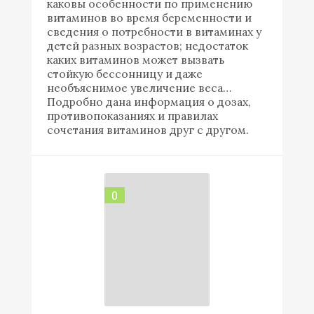
каковы особенности по применению
витаминов во время беременности и
сведения о потребности в витаминах у
детей разных возрастов; недостаток
каких витаминов может вызвать
стойкую бессонницу и даже
необъяснимое увеличение веса…
Подробно дана информация о дозах,
противопоказаниях и правилах
сочетания витаминов друг с другом.
0