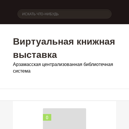
Виртуальная книжная
выставка
Арзамасская централизованная библиотечная
система
0