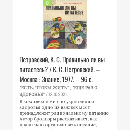
0
Петровский, К. С. Правильно ли вы
питаетесь? / К. С. Петровский. –
Москва : Знание, 1977. – 96 с.
,
"ЕСТЬ, ЧТОБЫ ЖИТЬ"
"ЕЩЕ РАЗ О
/ 12.10.2021
ЗДОРОВЬЕ"
В комплексе мер по укреплению
здоровья одно из важных мест
принадлежит рациональному питанию.
Автор брошюры рассказывает, как
правильно организовать питание,