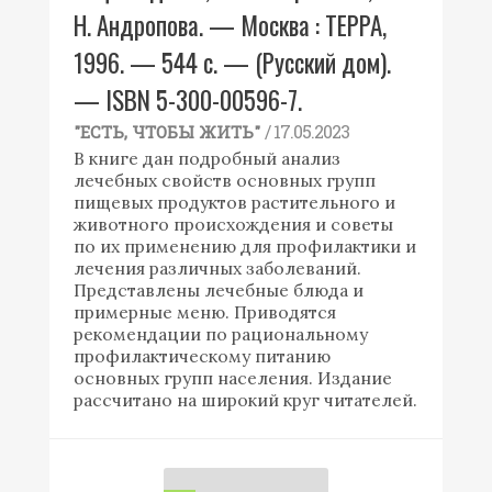
Н. Андропова. — Москва : ТЕРРА,
1996. — 544 с. — (Русский дом).
— ISBN 5-300-00596-7.
/ 17.05.2023
"ЕСТЬ, ЧТОБЫ ЖИТЬ"
В книге дан подробный анализ
лечебных свойств основных групп
пищевых продуктов растительного и
животного происхождения и советы
по их применению для профилактики и
лечения различных заболеваний.
Представлены лечебные блюда и
примерные меню. Приводятся
рекомендации по рациональному
профилактическому питанию
основных групп населения. Издание
рассчитано на широкий круг читателей.