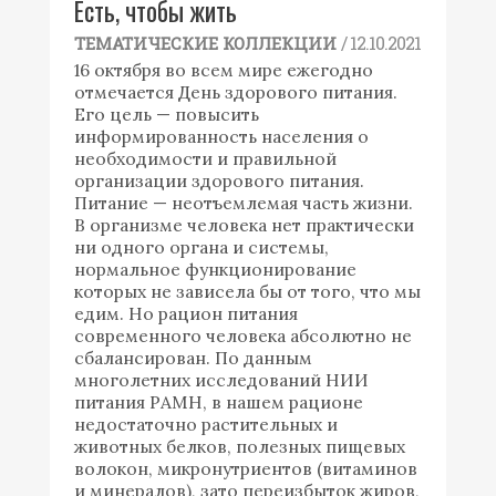
Есть, чтобы жить
/ 12.10.2021
ТЕМАТИЧЕСКИЕ КОЛЛЕКЦИИ
16 октября во всем мире ежегодно
отмечается День здорового питания.
Его цель — повысить
информированность населения о
необходимости и правильной
организации здорового питания.
Питание — неотъемлемая часть жизни.
В организме человека нет практически
ни одного органа и системы,
нормальное функционирование
которых не зависела бы от того, что мы
едим. Но рацион питания
современного человека абсолютно не
сбалансирован. По данным
многолетних исследований НИИ
питания РАМН, в нашем рационе
недостаточно растительных и
животных белков, полезных пищевых
волокон, микронутриентов (витаминов
и минералов), зато переизбыток жиров,