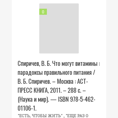
0
Спиричев, В. Б. Что могут витамины :
парадоксы правильного питания /
В. Б. Спиричев. – Москва : АСТ-
ПРЕСС КНИГА, 2011. – 288 с. –
(Наука и мир). — ISBN 978-5-462-
01106-1.
,
"ЕСТЬ, ЧТОБЫ ЖИТЬ"
"ЕЩЕ РАЗ О