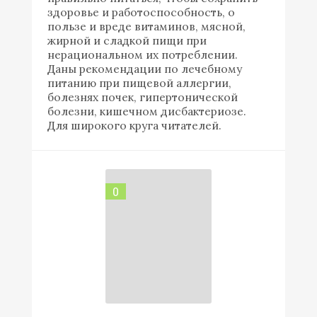
здоровье и работоспособность, о
пользе и вреде витаминов, мясной,
жирной и сладкой пищи при
нерациональном их потреблении.
Даны рекомендации по лечебному
питанию при пищевой аллергии,
болезнях почек, гипертонической
болезни, кишечном дисбактериозе.
Для широкого круга читателей.
0