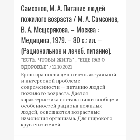
Самсонов, М. А. Питание людей
пожилого возраста / М. А. Самсонов,
В. А. Мещерякова. – Москва :
Медицина, 1979. – 80 с.: ил. –
(Рациональное и лечеб. питание).
,
"ЕСТЬ, ЧТОБЫ ЖИТЬ"
"ЕЩЕ РАЗ О
/ 12.10.2021
ЗДОРОВЬЕ"
Брошюра посвящена очень актуальной
и интересной проблеме
современности — питанию людей
пожилого возраста. Дается
характеристика состава пищи вообще и
особенностей рациона пожилых
людей, освещаются возрастные
изменения организма. Для широкого
круга читателей.