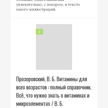
увлекательно, с юмором, в тексте
много иллюстраций.
0
Прозоровский, В. Б. Витамины для
всех возрастов : полный справочник.
Всё, что нужно знать о витаминах и
микроэлементах / В. Б.