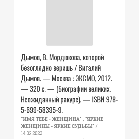
Дымов, В. Мордюкова, которой
безоглядно веришь / Виталий
Дымов. — Москва : ЭКСМО, 2012.
— 320 с. — (Биографии великих.
Неожиданный ракурс). — ISBN 978-
5-699-58395-9.
,
"ИМЯ ТЕБЕ - ЖЕНЩИНА"
"ЯРКИЕ
/
ЖЕНЩИНЫ - ЯРКИЕ СУДЬБЫ"
14.02.2023