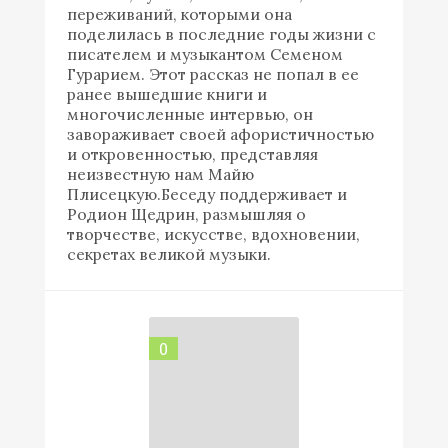
переживаний, которыми она
поделилась в последние годы жизни с
писателем и музыкантом Семеном
Гурарием. Этот рассказ не попал в ее
ранее вышедшие книги и
многочисленные интервью, он
завораживает своей афористичностью
и откровенностью, представляя
неизвестную нам Майю
Плисецкую.Беседу поддерживает и
Родион Щедрин, размышляя о
творчестве, искусстве, вдохновении,
секретах великой музыки.
0