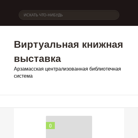
Виртуальная книжная
выставка
Арзамасская централизованная библиотечная
система
0