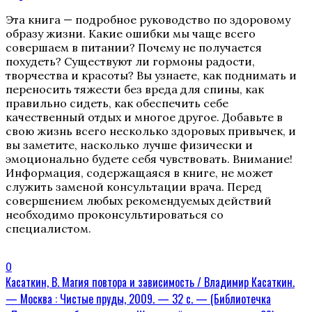
Эта книга — подробное руководство по здоровому
образу жизни. Какие ошибки мы чаще всего
совершаем в питании? Почему не получается
похудеть? Существуют ли гормоны радости,
творчества и красоты? Вы узнаете, как поднимать и
переносить тяжести без вреда для спины, как
правильно сидеть, как обеспечить себе
качественный отдых и многое другое. Добавьте в
свою жизнь всего несколько здоровых привычек, и
вы заметите, насколько лучше физически и
эмоционально будете себя чувствовать. Внимание!
Информация, содержащаяся в книге, не может
служить заменой консультации врача. Перед
совершением любых рекомендуемых действий
необходимо проконсультироваться со
специалистом.
0
Касаткин, В. Магия повтора и зависимость / Владимир Касаткин.
— Москва : Чистые пруды, 2009. — 32 с. — (Библиотечка