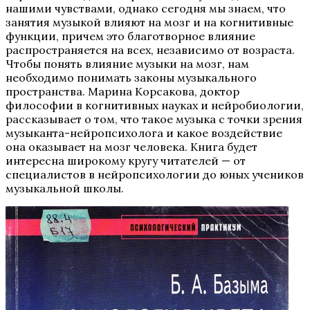
нашими чувствами, однако сегодня мы знаем, что
занятия музыкой влияют на мозг и на когнитивные
функции, причем это благотворное влияние
распространяется на всех, независимо от возраста.
Чтобы понять влияние музыки на мозг, нам
необходимо понимать законы музыкального
пространства. Марина Корсакова, доктор
философии в когнитивных науках и нейробиологии,
рассказывает о том, что такое музыка с точки зрения
музыканта-нейропсихолога и какое воздействие
она оказывает на мозг человека. Книга будет
интересна широкому кругу читателей — от
специалистов в нейропсихологии до юных учеников
музыкальной школы.