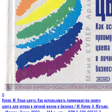
0
Купер, М. Язык цвета. Как использовать преимущества своего
цвета для успеха в личной жизни и бизнесе / М. Купер, А. Мэтьюз.