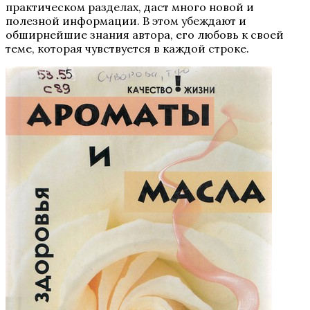
практическом разделах, даст много новой и
полезной информации. В этом убеждают и
обширнейшие знания автора, его любовь к своей
теме, которая чувствуется в каждой строке.