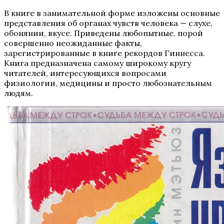
В книге в занимательной форме изложены основные
представления об органах чувств человека — слухе,
обонянии, вкусе. Приведены любопытные, порой
совершенно неожиданные факты,
зарегистрированные в книге рекордов Гиннесса.
Книга предназначена самому широкому кругу
читателей, интересующихся вопросами
физиологии, медицины и просто любознательным
людям.