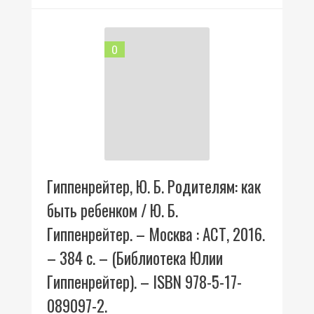
0
Гиппенрейтер, Ю. Б. Родителям: как
быть ребенком / Ю. Б.
Гиппенрейтер. – Москва : АСТ, 2016.
– 384 с. – (Библиотека Юлии
Гиппенрейтер). – ISBN 978-5-17-
089097-2.