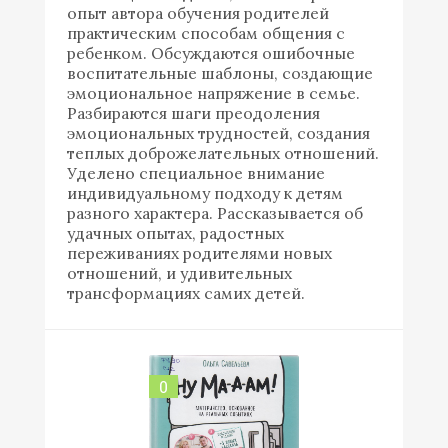
опыт автора обучения родителей
практическим способам общения с
ребенком. Обсуждаются ошибочные
воспитательные шаблоны, создающие
эмоциональное напряжение в семье.
Разбираются шаги преодоления
эмоциональных трудностей, создания
теплых доброжелательных отношений.
Уделено специальное внимание
индивидуальному подходу к детям
разного характера. Рассказывается об
удачных опытах, радостных
переживаниях родителями новых
отношений, и удивительных
трансформациях самих детей.
0