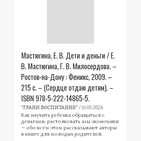
Мастюгина, Е. В. Дети и деньги / Е.
В. Мастюгина, Г. В. Милосердова. –
Ростов-на-Дону : Феникс, 2009. –
215 с. – (Сердце отдаю детям). –
ISBN 978-5-222-14865-5.
/ 16.05.2024
"ГРАНИ ВОСПИТАНИЯ"
Как научить ребенка обращаться с
деньгами, растолковать азы экономики
— обо всем этом рассказывают авторы
в книге для молодых родителей.