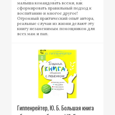
малыша командовать всеми, как
сформировать правильный подход к
воспитанию и многое другое!
Огромный практический опыт автора,
реальные случаи из жизни делают эту
книгу незаменимым помощником для
всех мам и пап.
0
Гиппенрейтер, Ю. Б. Большая книга