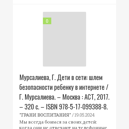
0
Мурсалиева, Г. Дети в сети: шлем
безопасности ребенку в интернете /
Г. Мурсалиева. – Москва : АСТ, 2017.
– 320 с. – ISBN 978-5-17-099388-8.
/ 19.05.2024
"ГРАНИ ВОСПИТАНИЯ"
Мы всегда боимся за своих детей:
когда они не отвечают на телефонные