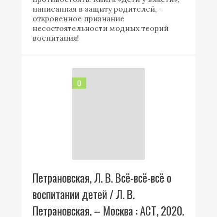
написанная в защиту родителей, –
откровенное признание
несостоятельности модных теорий
воспитания!
0
Петрановская, Л. В. Всё-всё-всё о
воспитании детей / Л. В.
Петрановская. – Москва : АСТ, 2020.