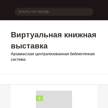
Виртуальная книжная
выставка
Арзамасская централизованная библиотечная
система
0