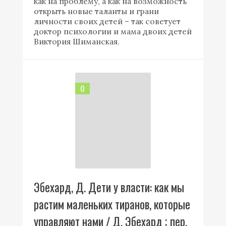
как на проблему, а как на возможность
открыть новые таланты и грани
личности своих детей – так советует
доктор психологии и мама двоих детей
Виктория Шиманская.
0
Эбехард, Д. Дети у власти: как мы
растим маленьких тиранов, которые
управляют нами / Д. Эбехард ; пер.