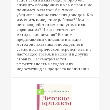
слышит» обращенных к нему слов и не
понимает, казалось бы, таких
убедительных логических доводов. Как
изменить поведение ребенка? Чем на
него воздействовать: «кнутом» или
«пряником»? И как сочетать эти
методы воспитания? В книге
представлены описание и анализ
методов наказания и поощрения в
семье в исторической перспективе и в
настоящее время, в нашей и в других
странах. Рассматривается
эффективность методов и их
недостатки для процесса воспитания.
0