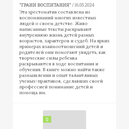
/ 16.05.2024
"ГРАНИ ВОСПИТАНИЯ"
Эта хрестоматия составлена из
воспоминаний многих известных
людей о своем детстве. Живо
написанные тексты раскрывают
внутреннюю жизнь детей разных
возрастов, характеров и судеб. На ярких
примерах взаимоотношений детей и
родителей они помогают увидеть, как
творческие силы ребенка
раскрываются в ходе воспитания и
обучения. В книге можно найти также
размышления и опыт талантливых
ученых-практиков, сделавших своей
профессией понимание детей и
помощь им.
0