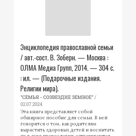
Энциклопедия православной семьи
/ авт.-сост. В. Зоберн. — Москва :
ОЛМА Медиа Групп, 2014. — 304 с.
: ил. — (Подарочные издания.
Религии мира).
/
"СЕМЬЯ - СОЗВЕЗДИЕ ЗЕМНОЕ"
02.07.2024
Эта книга представляет собой
обширное пособие для семьи. В ней
говорится о том, как родителям
вырастить здоровых детей и воспитать
их в духе православия; затрагиваются