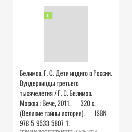
0
Белимов, Г. С. Дети индиго в России.
Вундеркинды третьего
тысячелетия / Г. С. Белимов. —
Москва : Вече, 2011. — 320 с. —
(Великие тайны истории). — ISBN
978-5-9533-5807-1.
/ 06.06.2024
"ГРАНИ ВОСПИТАНИЯ"