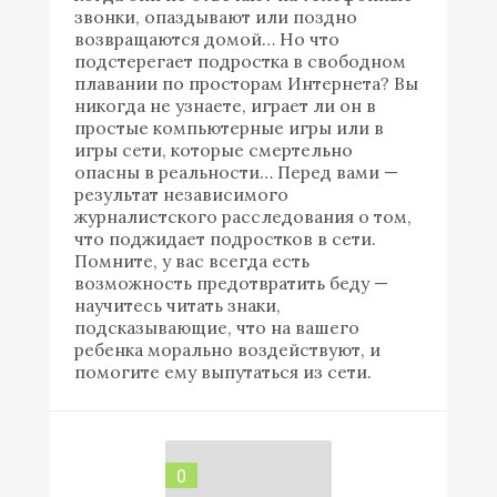
звонки, опаздывают или поздно
возвращаются домой… Но что
подстерегает подростка в свободном
плавании по просторам Интернета? Вы
никогда не узнаете, играет ли он в
простые компьютерные игры или в
игры сети, которые смертельно
опасны в реальности… Перед вами —
результат независимого
журналистского расследования о том,
что поджидает подростков в сети.
Помните, у вас всегда есть
возможность предотвратить беду —
научитесь читать знаки,
подсказывающие, что на вашего
ребенка морально воздействуют, и
помогите ему выпутаться из сети.
0