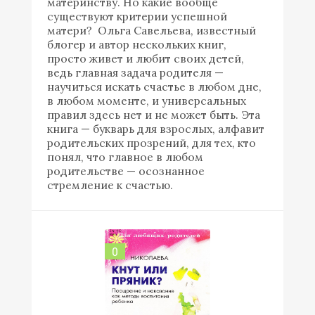
материнству. Но какие вообще
существуют критерии успешной
матери? Ольга Савельева, известный
блогер и автор нескольких книг,
просто живет и любит своих детей,
ведь главная задача родителя —
научиться искать счастье в любом дне,
в любом моменте, и универсальных
правил здесь нет и не может быть. Эта
книга — букварь для взрослых, алфавит
родительских прозрений, для тех, кто
понял, что главное в любом
родительстве — осознанное
стремление к счастью.
0