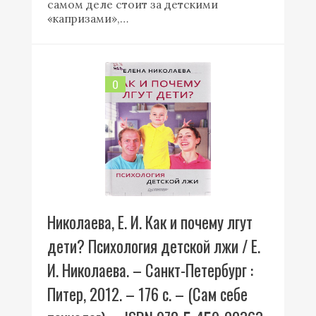
самом деле стоит за детскими
«капризами»,…
0
Николаева, Е. И. Как и почему лгут
дети? Психология детской лжи / Е.
И. Николаева. – Санкт-Петербург :
Питер, 2012. – 176 с. – (Сам себе