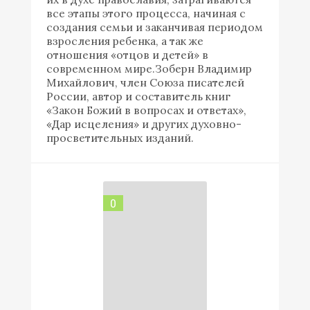
все этапы этого процесса, начиная с
создания семьи и заканчивая периодом
взросления ребенка, а так же
отношения «отцов и детей» в
современном мире.Зоберн Владимир
Михайлович, член Союза писателей
России, автор и составитель книг
«Закон Божий в вопросах и ответах»,
«Дар исцеления» и других духовно-
просветительных изданий.
0