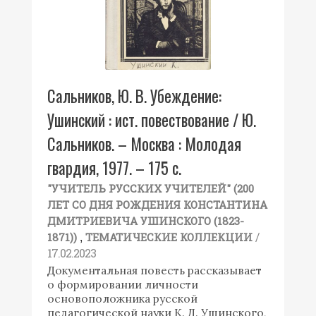
Сальников, Ю. В. Убеждение:
Ушинский : ист. повествование / Ю.
Сальников. – Москва : Молодая
гвардия, 1977. – 175 с.
"УЧИТЕЛЬ РУССКИХ УЧИТЕЛЕЙ" (200
ЛЕТ СО ДНЯ РОЖДЕНИЯ КОНСТАНТИНА
ДМИТРИЕВИЧА УШИНСКОГО (1823-
,
/
1871))
ТЕМАТИЧЕСКИЕ КОЛЛЕКЦИИ
17.02.2023
Документальная повесть рассказывает
о формировании личности
основоположника русской
педагогической науки К. Д. Ушинского,