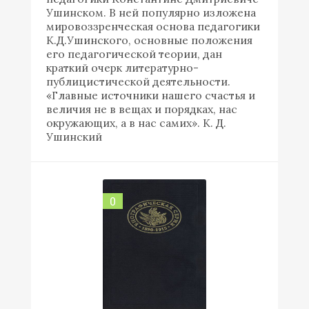
Ушинском. В ней популярно изложена
мировоззренческая основа педагогики
К.Д.Ушинского, основные положения
его педагогической теории, дан
краткий очерк литературно-
публицистической деятельности.
«Главные источники нашего счастья и
величия не в вещах и порядках, нас
окружающих, а в нас самих». К. Д.
Ушинский
0