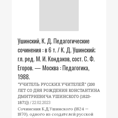
Ушинский, К. Д. Педагогические
сочинения : в 6 т. / К. Д. Ушинский;
гл. ред. М. И. Кондаков, сост. С. Ф.
Егоров. — Москва : Педагогика,
1988.
"УЧИТЕЛЬ РУССКИХ УЧИТЕЛЕЙ" (200
ЛЕТ СО ДНЯ РОЖДЕНИЯ КОНСТАНТИНА
ДМИТРИЕВИЧА УШИНСКОГО (1823-
/ 22.02.2023
1871))
Сочинения К.Д.Ушинского (1824 —
1870), одного из создателей русской