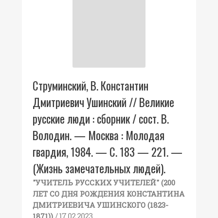
Струминский, В. Константин
Дмитриевич Ушинский // Великие
русские люди : сборник / сост. В.
Володин. — Москва : Молодая
гвардия, 1984. — С. 183 — 221. —
(Жизнь замечательных людей).
"УЧИТЕЛЬ РУССКИХ УЧИТЕЛЕЙ" (200
ЛЕТ СО ДНЯ РОЖДЕНИЯ КОНСТАНТИНА
ДМИТРИЕВИЧА УШИНСКОГО (1823-
/ 17.02.2023
1871))