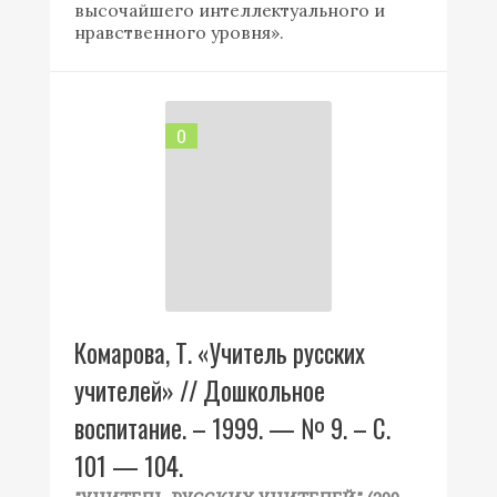
высочайшего интеллектуального и
нравственного уровня».
0
Комарова, Т. «Учитель русских
учителей» // Дошкольное
воспитание. – 1999. — № 9. – С.
101 — 104.