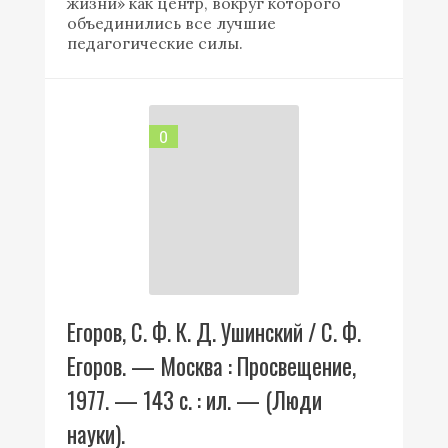
жизни» как центр, вокруг которого
объединились все лучшие
педагогические силы.
0
Егоров, С. Ф. К. Д. Ушинский / С. Ф.
Егоров. — Москва : Просвещение,
1977. — 143 с. : ил. — (Люди
науки).