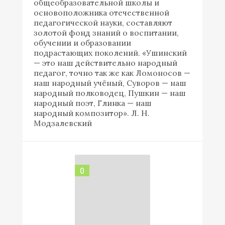
общеобразовательной школы и
основоположника отечественной
педагогической науки, составляют
золотой фонд знаний о воспитании,
обучении и образовании
подрастающих поколений. «Ушинский
— это наш действительно народный
педагог, точно так же как Ломоносов —
наш народный учёный, Суворов — наш
народный полководец, Пушкин — наш
народный поэт, Глинка — наш
народный композитор». Л. Н.
Модзалевский
0