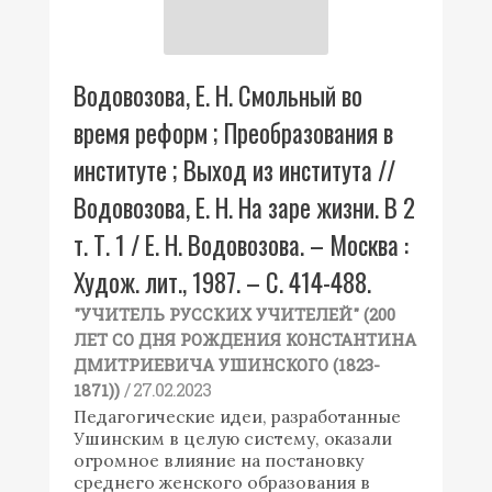
Водовозова, Е. Н. Смольный во
время реформ ; Преобразования в
институте ; Выход из института //
Водовозова, Е. Н. На заре жизни. В 2
т. Т. 1 / Е. Н. Водовозова. – Москва :
Худож. лит., 1987. – С. 414-488.
"УЧИТЕЛЬ РУССКИХ УЧИТЕЛЕЙ" (200
ЛЕТ СО ДНЯ РОЖДЕНИЯ КОНСТАНТИНА
ДМИТРИЕВИЧА УШИНСКОГО (1823-
/ 27.02.2023
1871))
Педагогические идеи, разработанные
Ушинским в целую систему, оказали
огромное влияние на постановку
среднего женского образования в