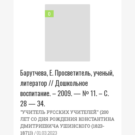
0
Барутчева, Е. Просветитель, ученый,
литератор // Дошкольное
воспитание. – 2009. — № 11. – С.
28 — 34.
"УЧИТЕЛЬ РУССКИХ УЧИТЕЛЕЙ" (200
ЛЕТ СО ДНЯ РОЖДЕНИЯ КОНСТАНТИНА
ДМИТРИЕВИЧА УШИНСКОГО (1823-
/ 01.03.2023
1871))