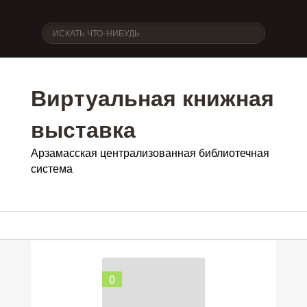
Виртуальная книжная
выставка
Арзамасская централизованная библиотечная
система
0