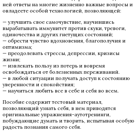
ней ответы на многие жизненно важные вопросы и
овладеете особой технологией, позволяющей:
— улучшить свое самочувствие, научившись
вырабатывать иммунитет против скуки, тревоги,
одиночества и других гнетущих состояний;
— обрести чувство вдохновения, благополучия и
оптимизма;
— преодолевать стрессы, депрессии, кризисы
жизни;
— извлекать пользу из потерь и вовремя
освобождаться от болезненных переживаний.
— в любой ситуации получать доступ к состоянию
уверенности и спокойствия;
— научиться любить все в себе и себя во всем.
Пособие содержит тестовый материал,
позволяющий узнать себя, в нем приводятся
оригинальные упражнения-аутотренинги,
побуждающие думать и творить, испытывая особую
радость познания самого себя.