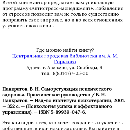
В этой книге автор предлагает вам уникальную
программу «Антистресс-менеджмент». Избавление
от стрессов позволит вам не только существенно
поправить свое здоровье, но и во всех отношениях
улучшить свою жизнь.
Где можно найти книгу?
Центральная городская библиотека им. А. М.
Горького
Адрес: г. Арзамас, ул. Свободы, 9.
тел.: 8(83147)7-05-30
Панкратов, В. Н. Саморегуляция психического
здоровья. Практическое руководство / В. Н.
Панкратов. — Изд-во института психотерапии, 2001.
— 352 с. — (Психология успеха и эффективного
управления). — ISBN 5-89939-047-6.
Эта книга для всех, кто хочет сохранить и укрепить
собственное психическое здоровье. Вы найдете в