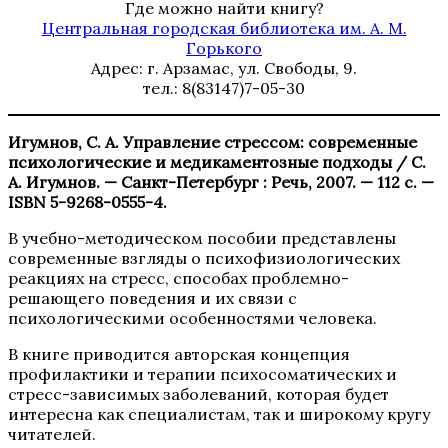
Где можно найти книгу?
Центральная городская библиотека им. А. М.
Горького
Адрес: г. Арзамас, ул. Свободы, 9.
тел.: 8(83147)7-05-30
Игумнов, С. А. Управление стрессом: современные
психологические и медикаментозные подходы / С.
А. Игумнов. — Санкт-Петербург : Речь, 2007. — 112 с. —
ISBN 5-9268-0555-4.
В учебно-методическом пособии представлены
современные взгляды о психофизиологических
реакциях на стресс, способах проблемно-
решающего поведения и их связи с
психологическими особенностями человека.
В книге приводится авторская концепция
профилактики и терапии психосоматических и
стресс-зависимых заболеваний, которая будет
интересна как специалистам, так и широкому кругу
читателей.