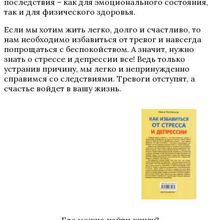
последствия – как для эмоционального состояния,
так и для физического здоровья.
Если мы хотим жить легко, долго и счастливо, то
нам необходимо избавиться от тревог и навсегда
попрощаться с беспокойством. А значит, нужно
знать о стрессе и депрессии все! Ведь только
устранив причину, мы легко и непринужденно
справимся со следствиями. Тревоги отступят, а
счастье войдет в вашу жизнь.