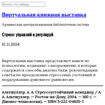
Виртуальная книжная выставка
Арзамасская централизованная библиотечная система
Стресс: управляй и регулируй
01.11.2024
Виртуальная выставка представляет книги по
психологии, медицине, саморазвитию, в которых
содержатся способы диагностики, рекомендации,
советы по преодолению стрессовых состояний и
поддержанию душевного равновесия.
Альтшуллер, А. А. Стрессоустойчивый менеджер / А.
А. Альтшуллер. — Ростов-на-Дону, 2004. — 160 с. —
(Бизнес-технологии). — ISBN 5-222-04835-7.