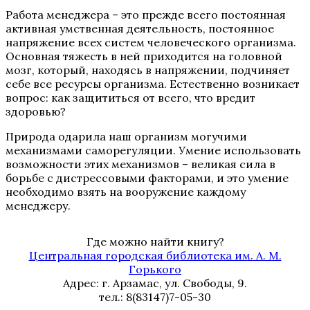
Работа менеджера – это прежде всего постоянная
активная умственная деятельность, постоянное
напряжение всех систем человеческого организма.
Основная тяжесть в ней приходится на головной
мозг, который, находясь в напряжении, подчиняет
себе все ресурсы организма. Естественно возникает
вопрос: как защититься от всего, что вредит
здоровью?
Природа одарила наш организм могучими
механизмами саморегуляции. Умение использовать
возможности этих механизмов – великая сила в
борьбе с дистрессовыми факторами, и это умение
необходимо взять на вооружение каждому
менеджеру.
Где можно найти книгу?
Центральная городская библиотека им. А. М.
Горького
Адрес: г. Арзамас, ул. Свободы, 9.
тел.: 8(83147)7-05-30