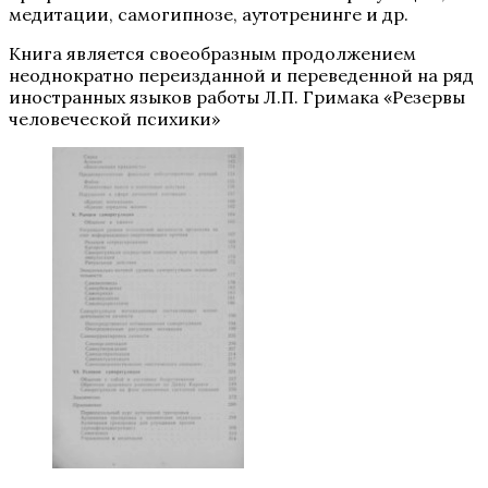
медитации, самогипнозе, аутотренинге и др.
Книга является своеобразным продолжением
неоднократно переизданной и переведенной на ряд
иностранных языков работы Л.П. Гримака «Резервы
человеческой психики»