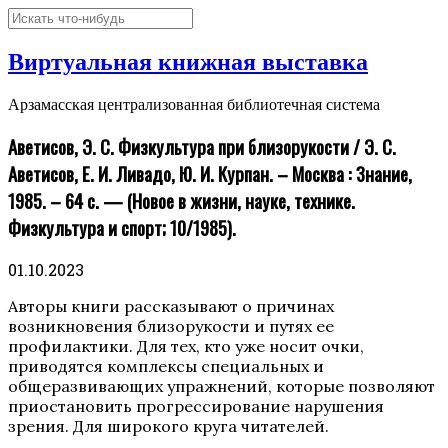
Виртуальная книжная выставка
Арзамасская централизованная библиотечная система
Аветисов, Э. С. Физкультура при близорукости / Э. С.
Аветисов, Е. И. Ливадо, Ю. И. Курпан. – Москва : Знание,
1985. – 64 с. — (Новое в жизни, науке, технике.
Физкультура и спорт; 10/1985).
01.10.2023
Авторы книги рассказывают о причинах
возникновения близорукости и путях ее
профилактики. Для тех, кто уже носит очки,
приводятся комплексы специальных и
общеразвивающих упражнений, которые позволяют
приостановить прогрессирование нарушения
зрения. Для широкого круга читателей.