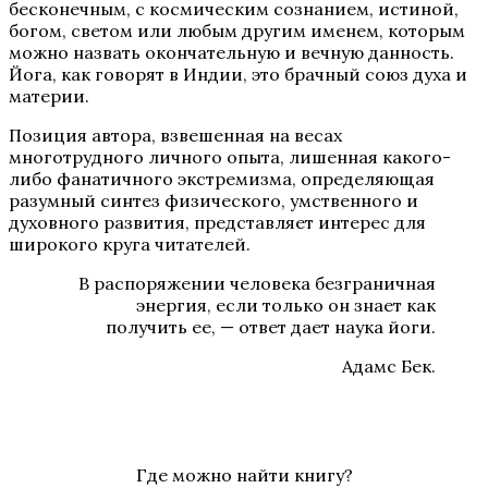
бесконечным, с космическим сознанием, истиной,
богом, светом или любым другим именем, которым
можно назвать окончательную и вечную данность.
Йога, как говорят в Индии, это брачный союз духа и
материи.
Позиция автора, взвешенная на весах
многотрудного личного опыта, лишенная какого-
либо фанатичного экстремизма, определяющая
разумный синтез физического, умственного и
духовного развития, представляет интерес для
широкого круга читателей.
В распоряжении человека безграничная
энергия, если только он знает как
получить ее, — ответ дает наука йоги.
Адамс Бек.
Где можно найти книгу?