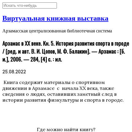
Виртуальная книжная выставка
Арзамасская централизованная библиотечная система
Арзамас в XX веке. Кн. 5. История развития спорта в городе
/ [ред. и авт. В. И. Цопов, М. Ф. Балакин]. — Арзамас : [б.
и.], 2006. — 284, [4] с. : ил.
25.08.2022
Книга содержит материалы о спортивном
движении в Арзамасе с начала XX века, также
сведения о людях, оставивших заметный след в
истории развития физкультуры и спорта в городе.
Где можно найти книгу?