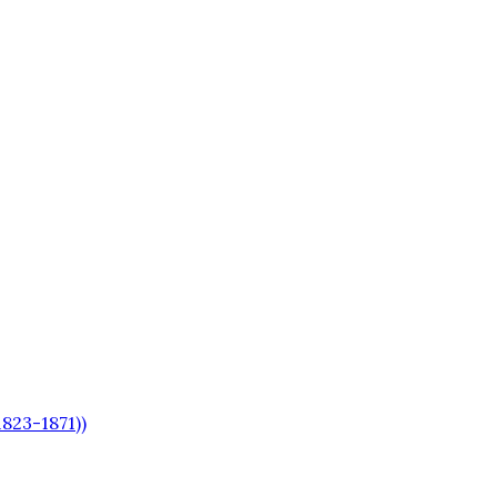
823-1871))