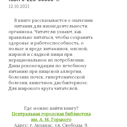
12.10.2021
В книге рассказывается о значении
питания для жизнедеятельности
организма. Читатели узнают, как
правильно питаться, чтобы сохранить
здоровье и работоспособность, о
пользе и вреде витаминов, мясной,
жирной и сладкой пищи при
нерациональном их потреблении.
Даны рекомендации по лечебному
питанию при пищевой аллергии,
болезнях почек, гипертонической
болезни, кишечном дисбактериозе.
Для широкого круга читателей.
Где можно найти книгу?
Центральная городская библиотека
им. А. М. Горького
Адрес: г. Арзамас, ул. Свободы, 9.