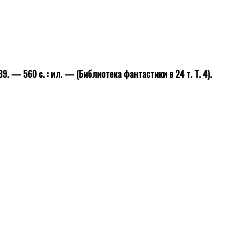
9. — 560 с. : ил. — (Библиотека фантастики в 24 т. Т. 4).