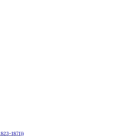
823-1871))