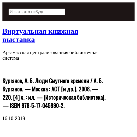
Виртуальная книжная
выставка
Арзамасская централизованная библиотечная
система
Курганов, А. Б. Люди Смутного времени / А. Б.
Курганов. — Москва : АСТ [и др.], 2008. —
220, [4] с. : ил. — (Историческая библиотека).
— ISBN 978-5-17-045990-2.
16.10.2019