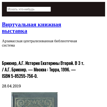
Виртуальная книжная
выставка
Арзамасская централизованная библиотечная
система
Брикнер, А.Г. История Екатерины Второй. В 3 т.
/ А.Г. Брикнер. — Москва : Терра, 1996. —
ISBN 5-85255-756-0.
28.04.2019