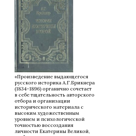
«Произведение выдающегося
русского историка А.Г.Брикнера
(1834-1896) органично сочетает
в себе тщательность авторского
отбора и организации
исторического материала с
высоким художественным
уровнем и психологической
точностью воссоздания
личности Екатерины Великой,